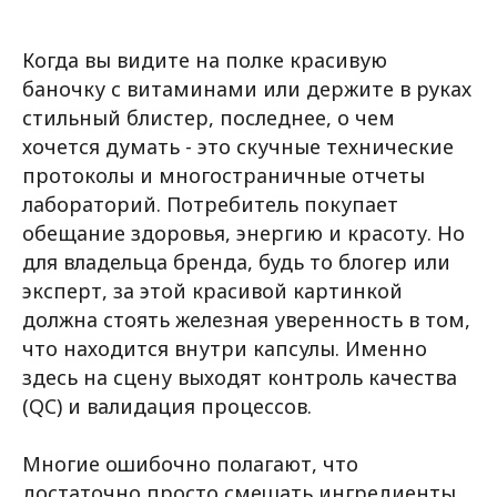
Когда вы видите на полке красивую
баночку с витаминами или держите в руках
стильный блистер, последнее, о чем
хочется думать - это скучные технические
протоколы и многостраничные отчеты
лабораторий. Потребитель покупает
обещание здоровья, энергию и красоту. Но
для владельца бренда, будь то блогер или
эксперт, за этой красивой картинкой
должна стоять железная уверенность в том,
что находится внутри капсулы. Именно
здесь на сцену выходят контроль качества
(QC) и валидация процессов.
Многие ошибочно полагают, что
достаточно просто смешать ингредиенты