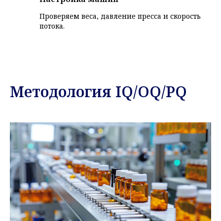
Проверяем веса, давление пресса и скорость
потока.
Методология IQ/OQ/PQ