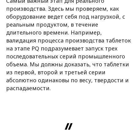
Самый важный этап для реального
производства. Здесь мы проверяем, как
оборудование ведет себя под нагрузкой, с
реальным продуктом, в течение
длительного времени. Например,
валидация процесса производства таблеток
на этапе PQ подразумевает запуск трех
последовательных серий промышленного
объема. Мы должны доказать, что таблетки
из первой, второй и третьей серии
абсолютно одинаковы по весу, твердости и
распадаемости.