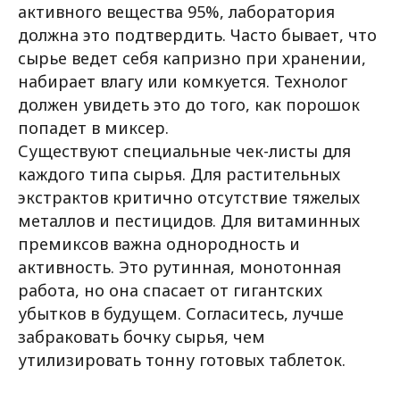
активного вещества 95%, лаборатория
должна это подтвердить. Часто бывает, что
сырье ведет себя капризно при хранении,
набирает влагу или комкуется. Технолог
должен увидеть это до того, как порошок
попадет в миксер.
Существуют специальные чек-листы для
каждого типа сырья. Для растительных
экстрактов критично отсутствие тяжелых
металлов и пестицидов. Для витаминных
премиксов важна однородность и
активность. Это рутинная, монотонная
работа, но она спасает от гигантских
убытков в будущем. Согласитесь, лучше
забраковать бочку сырья, чем
утилизировать тонну готовых таблеток.