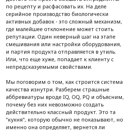
по рецепту и расфасовать их. На деле
серийное производство биологически
активных добавок - это сложный механизм,
где малейшее отклонение может стоить
репутации. Один неверный шаг на этапе
смешивания или настройки оборудования,
и партия продукта отправляется в утиль.
Или, что еще хуже, попадает к клиенту с
непредсказуемыми свойствами.
Мы поговорим о том, как строится система
качества изнутри. Разберем страшные
аббревиатуры вроде IQ, OQ, PQ и объясним,
почему без них невозможно создать
действительно классный продукт. Это та
"кухня", которую обычно не показывают, но
именно она определяет, вернется ли