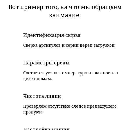
Вот пример того, на что мы обращаем
внимание:
Идентификация сырья
Сверка артикулов и серий перед загрузкой.
Параметры среды
Соответствует ли температура и влажность в
цехе нормам.
Чистота линии
Проверяем отсутствие следов предыдущего
продукта.
Настройка машин