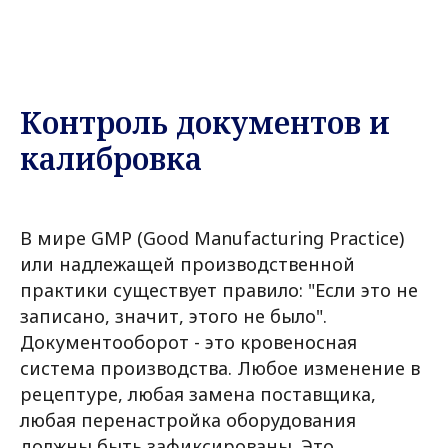
Контроль документов и
калибровка
В мире GMP (Good Manufacturing Practice)
или надлежащей производственной
практики существует правило: "Если это не
записано, значит, этого не было".
Документооборот - это кровеносная
система производства. Любое изменение в
рецептуре, любая замена поставщика,
любая перенастройка оборудования
должны быть зафиксированы. Это