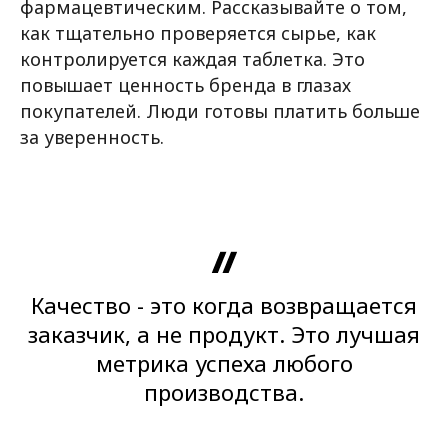
фармацевтическим. Рассказывайте о том,
как тщательно проверяется сырье, как
контролируется каждая таблетка. Это
повышает ценность бренда в глазах
покупателей. Люди готовы платить больше
за уверенность.
Качество - это когда возвращается
заказчик, а не продукт. Это лучшая
метрика успеха любого
производства.