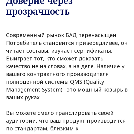
Доверие через
прозрачность
Современный рынок БАД перенасыщен.
Потребитель становится привередливее, он
читает составы, изучает сертификаты.
Выиграет тот, кто сможет доказать
качество не на словах, а на деле. Наличие у
вашего контрактного производителя
полноценной системы QMS (Quality
Management System) - это мощный козырь в
ваших руках.
Вы можете смело транслировать своей
аудитории, что ваш продукт производится
по стандартам, близким к