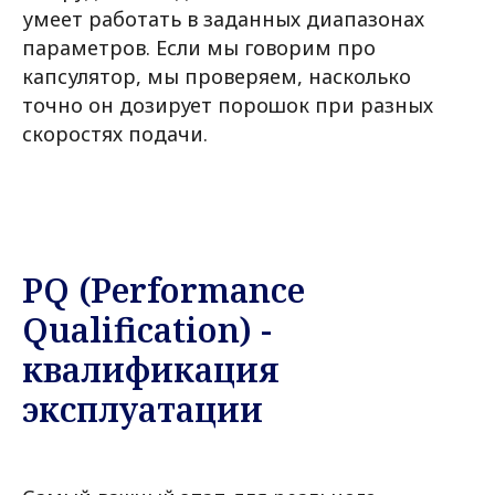
умеет работать в заданных диапазонах
параметров. Если мы говорим про
капсулятор, мы проверяем, насколько
точно он дозирует порошок при разных
скоростях подачи.
PQ (Performance
Qualification) -
квалификация
эксплуатации