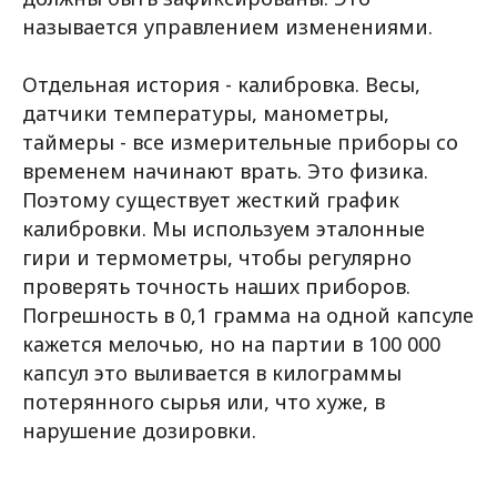
называется управлением изменениями.
Отдельная история - калибровка. Весы,
датчики температуры, манометры,
таймеры - все измерительные приборы со
временем начинают врать. Это физика.
Поэтому существует жесткий график
калибровки. Мы используем эталонные
гири и термометры, чтобы регулярно
проверять точность наших приборов.
Погрешность в 0,1 грамма на одной капсуле
кажется мелочью, но на партии в 100 000
капсул это выливается в килограммы
потерянного сырья или, что хуже, в
нарушение дозировки.