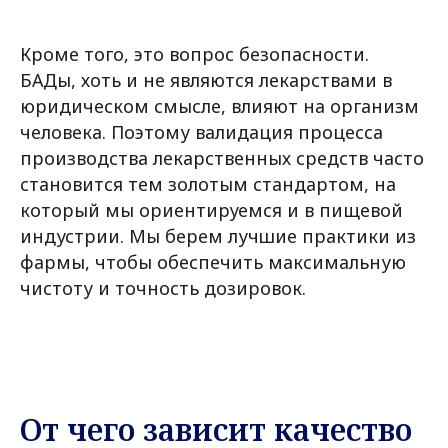
Кроме того, это вопрос безопасности.
БАДы, хоть и не являются лекарствами в
юридическом смысле, влияют на организм
человека. Поэтому валидация процесса
производства лекарственных средств часто
становится тем золотым стандартом, на
который мы ориентируемся и в пищевой
индустрии. Мы берем лучшие практики из
фармы, чтобы обеспечить максимальную
чистоту и точность дозировок.
От чего зависит качество