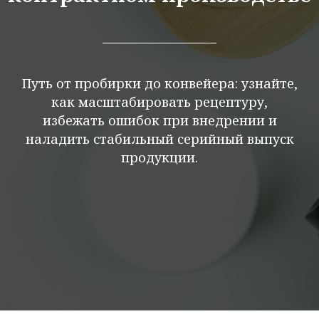
Путь от пробирки до конвейера: узнайте,
как масштабировать рецептуру,
избежать ошибок при внедрении и
наладить стабильный серийный выпуск
продукции.