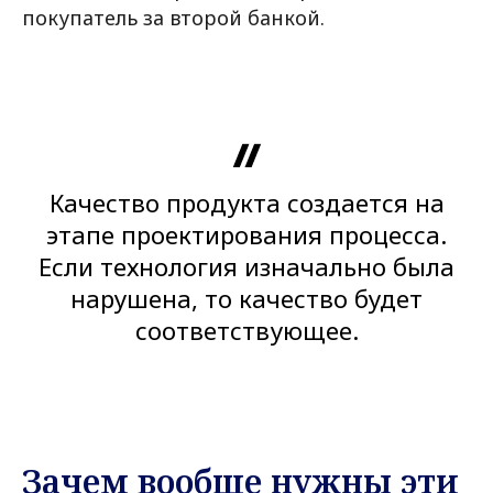
покупатель за второй банкой.
Качество продукта создается на
этапе проектирования процесса.
Если технология изначально была
нарушена, то качество будет
соответствующее.
Зачем вообще нужны эти