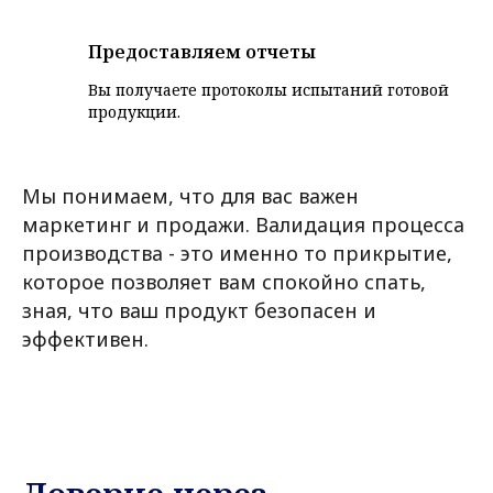
Предоставляем отчеты
Вы получаете протоколы испытаний готовой
продукции.
Мы понимаем, что для вас важен
маркетинг и продажи. Валидация процесса
производства - это именно то прикрытие,
которое позволяет вам спокойно спать,
зная, что ваш продукт безопасен и
эффективен.