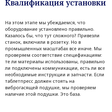
Квалификация установки
На этом этапе мы убеждаемся, что
оборудование установлено правильно.
Казалось бы, что тут сложного? Привезли
станок, включили в розетку. Но в
промышленных масштабах все иначе. Мы
проверяем соответствие спецификациям:
те ли материалы использованы, правильно
ли подключены коммуникации, есть ли все
необходимые инструкции и запчасти. Если
таблетпресс должен стоять на
виброгасящей подушке, мы проверяем
наличие этой подушки. Это база.