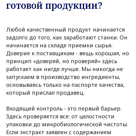
готовой продукции?
Любой качественный продукт начинается
задолго до того, как заработают станки. Он
начинается на складе приемки сырья.
Доверие к поставщикам - вещь хорошая, но
принцип «доверяй, но проверяй» здесь
работает как нигде лучше. Мы никогда не
запускаем в производство ингредиенты,
основываясь только на паспорте качества,
который прислал продавец.
Входящий контроль - это первый барьер.
Здесь проверяется все: от целостности
упаковки до микробиологической чистоты.
Если экстракт заявлен с содержанием