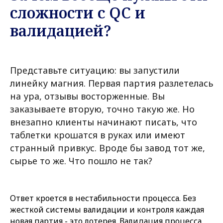
сложности с QC и
валидацией?
Представьте ситуацию: вы запустили
линейку магния. Первая партия разлетелась
на ура, отзывы восторженные. Вы
заказываете вторую, точно такую же. Но
внезапно клиенты начинают писать, что
таблетки крошатся в руках или имеют
странный привкус. Вроде бы завод тот же,
сырье то же. Что пошло не так?
Ответ кроется в нестабильности процесса. Без
жесткой системы валидации и контроля каждая
новая партия - это лотерея. Валидация процесса