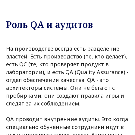
Роль QA и аудитов
На производстве всегда есть разделение
властей. Есть производство (те, кто делает),
есть QC (те, кто проверяет продукт в
лаборатории), и есть QA (Quality Assurance) -
отдел обеспечения качества. QA - это
архитекторы системы. Они не бегают с
пробирками, они создают правила игры и
следят за их соблюдением.
QA проводит внутренние аудиты. Это когда
специально обученные сотрудники идут в
цех и проверяют своих коллег. Заполнены