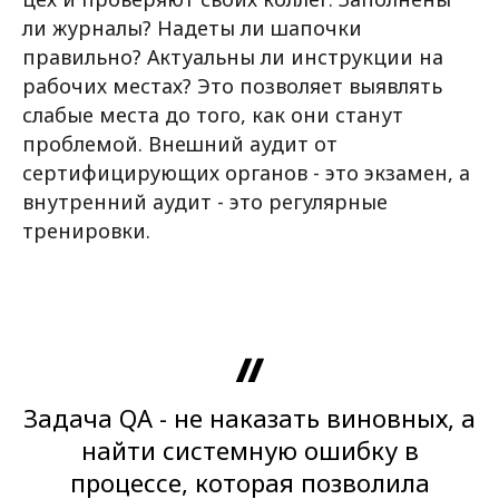
ли журналы? Надеты ли шапочки
правильно? Актуальны ли инструкции на
рабочих местах? Это позволяет выявлять
слабые места до того, как они станут
проблемой. Внешний аудит от
сертифицирующих органов - это экзамен, а
внутренний аудит - это регулярные
тренировки.
Задача QA - не наказать виновных, а
найти системную ошибку в
процессе, которая позволила