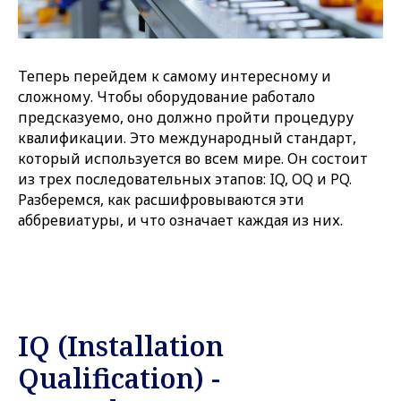
Теперь перейдем к самому интересному и
сложному. Чтобы оборудование работало
предсказуемо, оно должно пройти процедуру
квалификации. Это международный стандарт,
который используется во всем мире. Он состоит
из трех последовательных этапов: IQ, OQ и PQ.
Разберемся, как расшифровываются эти
аббревиатуры, и что означает каждая из них.
IQ (Installation
Qualification) -