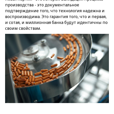
производства - это документальное
подтверждение того, что технология надежна и
воспроизводима. Это гарантия того, что и первая,
и сотая, и миллионная банка будут идентичны по
своим свойствам.