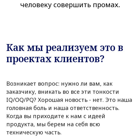
человеку совершить промах.
Как мы реализуем это в
проектах клиентов?
Возникает вопрос: нужно ли вам, как
заказчику, вникать во все эти тонкости
IQ/OQ/PQ? Хорошая новость - нет. Это наша
головная боль и наша ответственность.
Когда вы приходите к нам с идеей
продукта, мы берем на себя всю
техническую часть.