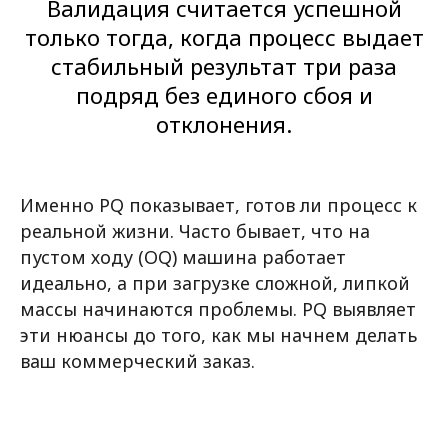
Валидация считается успешной
только тогда, когда процесс выдает
стабильный результат три раза
подряд без единого сбоя и
отклонения.
Именно PQ показывает, готов ли процесс к
реальной жизни. Часто бывает, что на
пустом ходу (OQ) машина работает
идеально, а при загрузке сложной, липкой
массы начинаются проблемы. PQ выявляет
эти нюансы до того, как мы начнем делать
ваш коммерческий заказ.