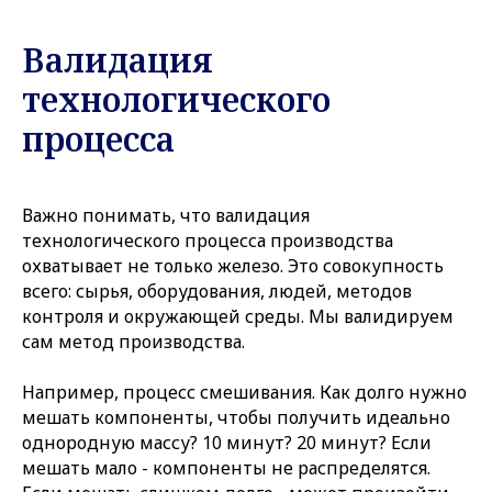
Валидация
технологического
процесса
Важно понимать, что валидация
технологического процесса производства
охватывает не только железо. Это совокупность
всего: сырья, оборудования, людей, методов
контроля и окружающей среды. Мы валидируем
сам метод производства.
Например, процесс смешивания. Как долго нужно
мешать компоненты, чтобы получить идеально
однородную массу? 10 минут? 20 минут? Если
мешать мало - компоненты не распределятся.