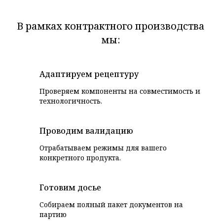
В рамках контрактного производства
мы:
Адаптируем рецептуру
Проверяем компоненты на совместимость и
технологичность.
Проводим валидацию
Отрабатываем режимы для вашего
конкретного продукта.
Готовим досье
Собираем полный пакет документов на
партию