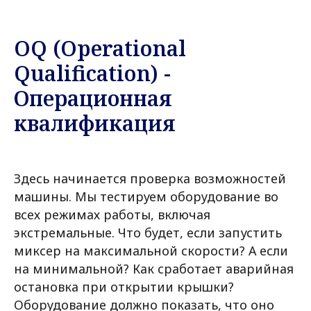
OQ (Operational
Qualification) -
Операционная
квалификация
Здесь начинается проверка возможностей
машины. Мы тестируем оборудование во
всех режимах работы, включая
экстремальные. Что будет, если запустить
миксер на максимальной скорости? А если
на минимальной? Как сработает аварийная
остановка при открытии крышки?
Оборудование должно показать, что оно