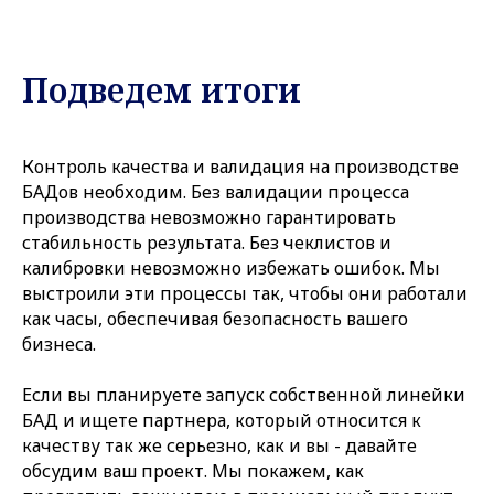
Подведем итоги
Контроль качества и валидация на производстве
БАДов необходим. Без валидации процесса
производства невозможно гарантировать
стабильность результата. Без чеклистов и
калибровки невозможно избежать ошибок. Мы
выстроили эти процессы так, чтобы они работали
как часы, обеспечивая безопасность вашего
бизнеса.
Если вы планируете запуск собственной линейки
БАД и ищете партнера, который относится к
качеству так же серьезно, как и вы - давайте
обсудим ваш проект. Мы покажем, как