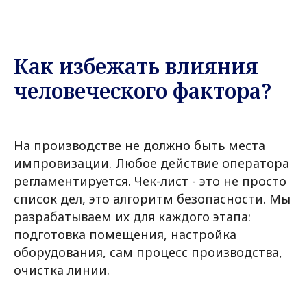
Как избежать влияния
человеческого фактора?
На производстве не должно быть места
импровизации. Любое действие оператора
регламентируется. Чек-лист - это не просто
список дел, это алгоритм безопасности. Мы
разрабатываем их для каждого этапа:
подготовка помещения, настройка
оборудования, сам процесс производства,
очистка линии.